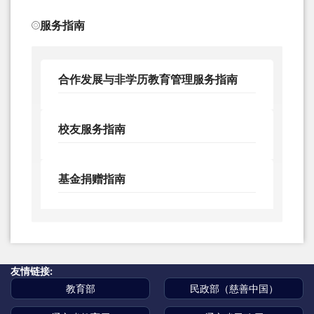
服务指南
合作发展与非学历教育管理服务指南
校友服务指南
基金捐赠指南
友情链接:
教育部
民政部（慈善中国）