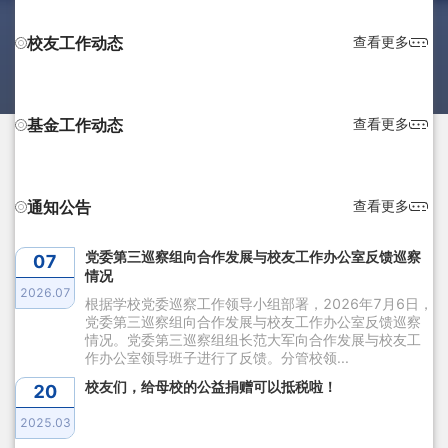
校友工作动态
查看更多
基金工作动态
查看更多
通知公告
查看更多
党委第三巡察组向合作发展与校友工作办公室反馈巡察
07
情况
2026.07
根据学校党委巡察工作领导小组部署，2026年7月6日，
党委第三巡察组向合作发展与校友工作办公室反馈巡察
情况。党委第三巡察组组长范大军向合作发展与校友工
作办公室领导班子进行了反馈。分管校领...
校友们，给母校的公益捐赠可以抵税啦！
20
2025.03